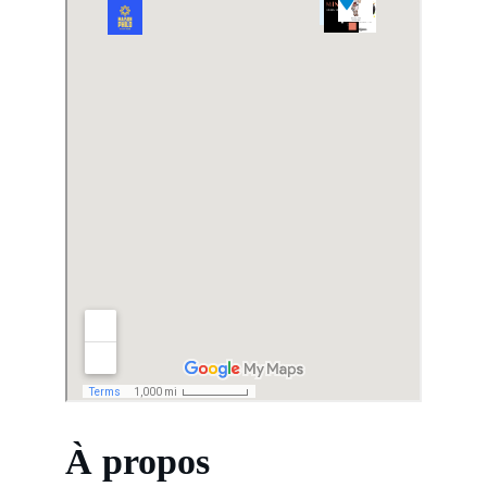
À propos