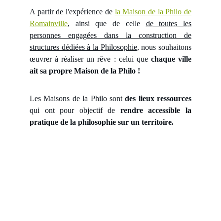
A partir de l'expérience de
la Maison de la Philo de
Romainville
, ainsi que de celle
de toutes les
personnes engagées dans la construction de
structures dédiées à la Philosophie
, nous souhaitons
œuvrer à réaliser un rêve : celui que
chaque ville
ait sa propre Maison de la Philo !
Les Maisons de la Philo sont
des lieux ressources
qui ont pour objectif de
rendre accessible la
pratique de la philosophie sur un territoire.